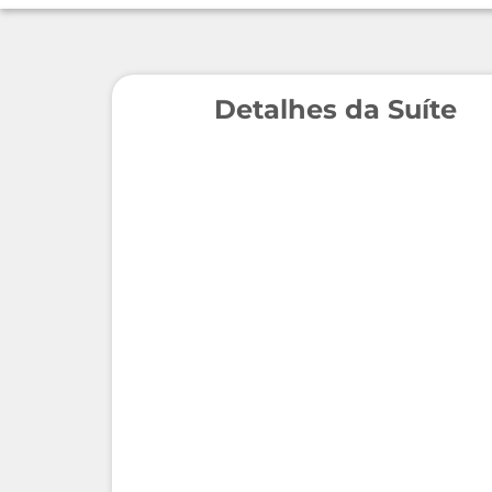
Detalhes da Suíte