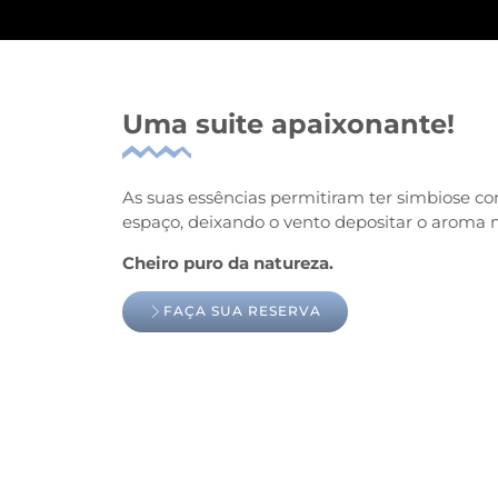
Uma suite apaixonante!
As suas essências permitiram ter simbiose c
espaço, deixando o vento depositar o aroma m
Cheiro puro da natureza.
FAÇA SUA RESERVA