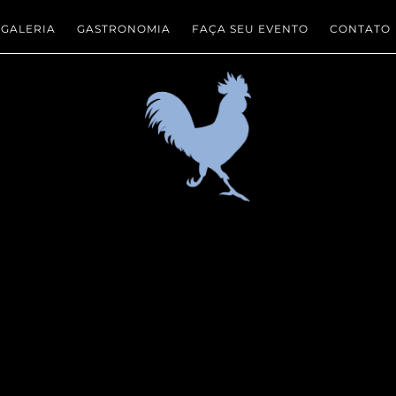
GALERIA
GASTRONOMIA
FAÇA SEU EVENTO
CONTATO