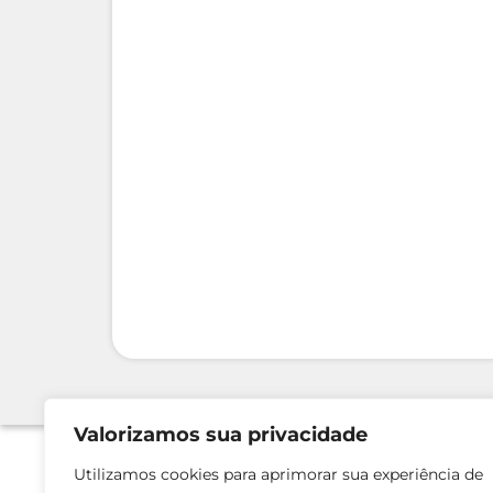
Valorizamos sua privacidade
Utilizamos cookies para aprimorar sua experiência de