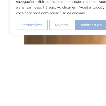
navegação, exibir anúncios ou conteúdo personalizad
e analisar nosso tráfego. Ao clicar em “Aceitar todos”,
você concorda com nosso uso de cookies.
Personalizar
Rejeitar
Aceitar tudo